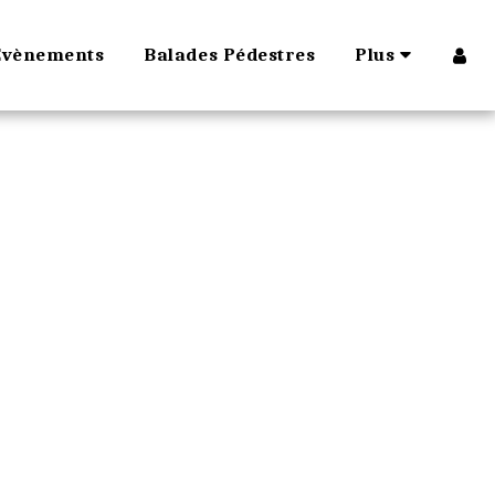
Évènements
Balades Pédestres
Plus