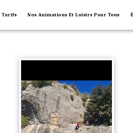
Tarifs
Nos Animations Et Loisirs Pour Tous