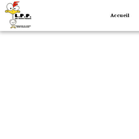
Accueil