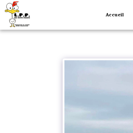
Accueil