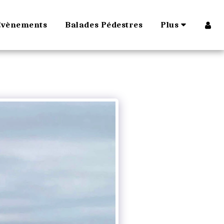
Évènements
Balades Pédestres
Plus