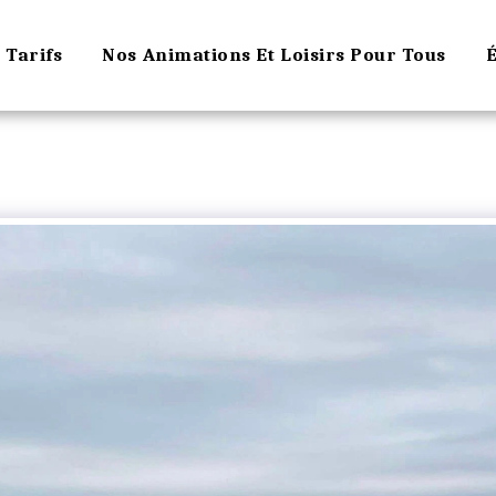
Tarifs
Nos Animations Et Loisirs Pour Tous