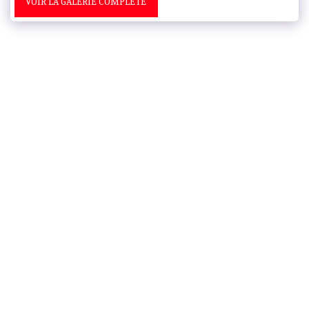
VOIR LA GALERIE COMPLÈTE