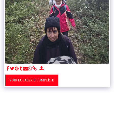
VOIR LA GALERIE COMPLÈTE