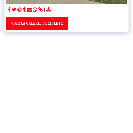
VOIR LA GALERIE COMPLÈTE