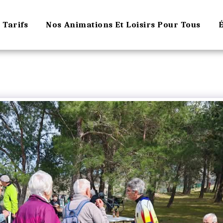
Tarifs
Nos Animations Et Loisirs Pour Tous