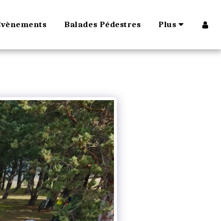
Évènements
Balades Pédestres
Plus