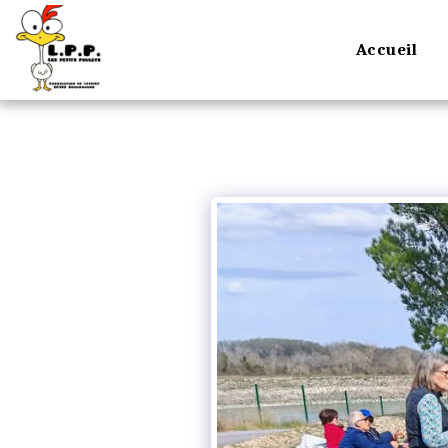
Accueil