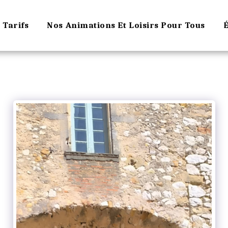
Tarifs
Nos Animations Et Loisirs Pour Tous