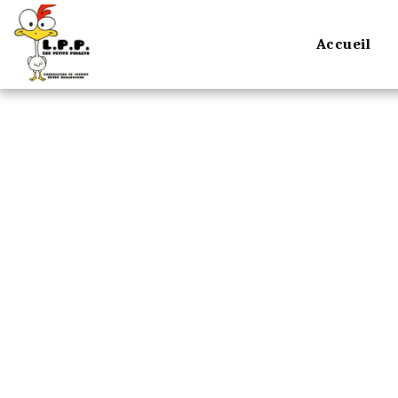
Accueil