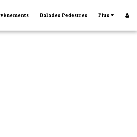
Évènements
Balades Pédestres
Plus