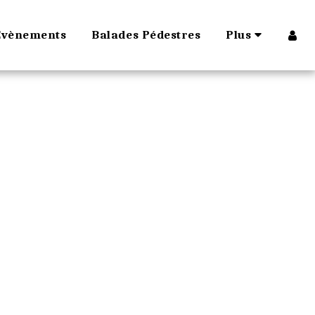
Évènements
Balades Pédestres
Plus