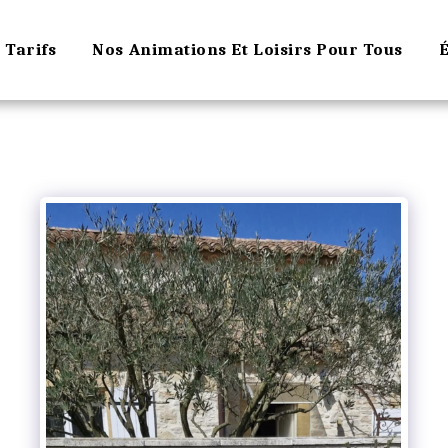
Tarifs
Nos Animations Et Loisirs Pour Tous