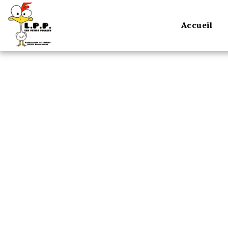
Accueil