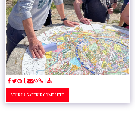
VOIR LA GALERIE COMPLÈTE