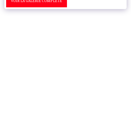
VOIR LA GALERIE COMPLÈTE