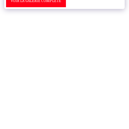
VOIR LA GALERIE COMPLÈTE