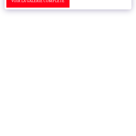
VOIR LA GALERIE COMPLÈTE