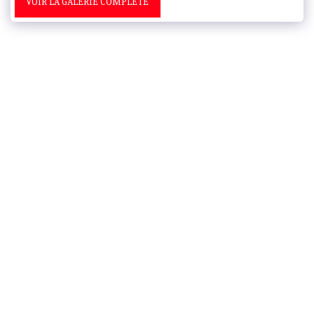
VOIR LA GALERIE COMPLÈTE