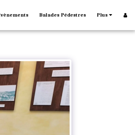
Évènements
Balades Pédestres
Plus