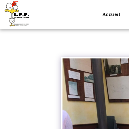
Accueil