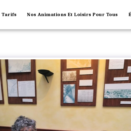
Tarifs
Nos Animations Et Loisirs Pour Tous