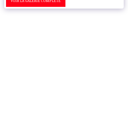
VOIR LA GALERIE COMPLÈTE