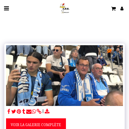
VOIR LA GALERIE COMPLÈTE