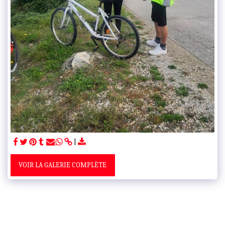
VOIR LA GALERIE COMPLÈTE