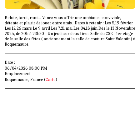
Belote, tarot, rami... Venez vous offrir une ambiance conviviale,
détente et plaisir de jouer entre amis. Dates à retenir : Les 5,19 février
Les 12,26 mars Le 9 avril Les 7,21 mai Les 04,18 juin Dès le 13 Novembre
2025, de 20h à 23h30 - Un jeudi sur deux Lieu : Salle du CSE - 1er etage
de la salle des fêtes ( anciennement la salle de couture Saint Valentin) à
Roquemaure.
Date :
06/04/2026 08:00 PM
Emplacement
Roquemaure, France (
Carte
)