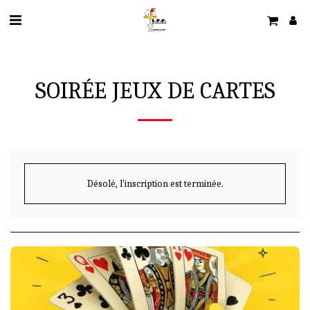
SOIRÉE JEUX DE CARTES
Désolé, l'inscription est terminée.